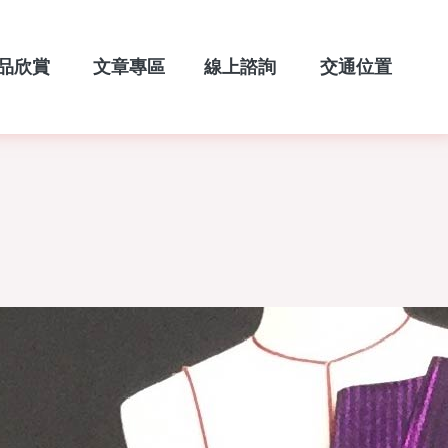
品欣賞
文章專區
線上諮詢
交通位置
TFOLIO
BLOG
CONTACT
LOCATION