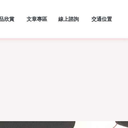
品欣賞
文章專區
線上諮詢
交通位置
TFOLIO
BLOG
CONTACT
LOCATION