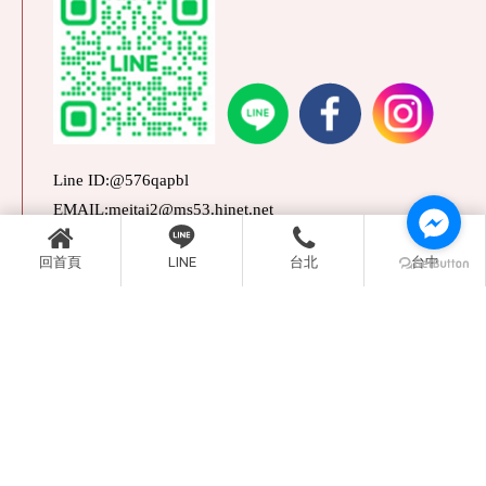
Line ID:@576qapbl
EMAIL:meitai2@ms53.hinet.net
回首頁
LINE
台北
台中
服裝設計課程
台北服裝設計課程
大安區服裝設計課程
台中服裝設計課程
南區服裝設計課程
Designed by
YKQK
Copyright © 2026
..
累積人氣: 1017712