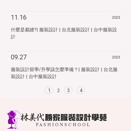
11.16
2023
什麼是裁縫?| 服裝設計 | 台北服裝設計 | 台中服裝設
計
09.27
2023
服裝設計留學/升學該怎麼準備？| 服裝設計 | 台北服
裝設計 | 台中服裝設計
1
2
3
4