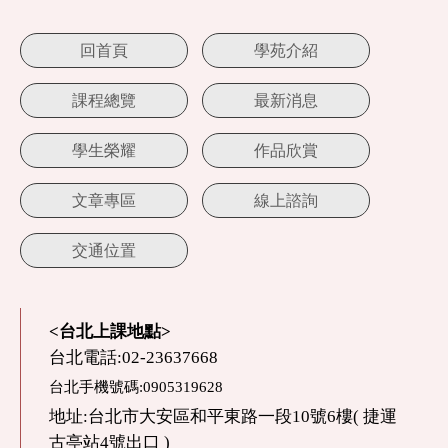
回首頁
學苑介紹
課程總覽
最新消息
學生榮耀
作品欣賞
文章專區
線上諮詢
交通位置
<台北上課地點>
台北電話:02-23637668
台北手機號碼:0905319628
地址:台北市大安區和平東路一段10號6樓( 捷運
古亭站4號出口 )