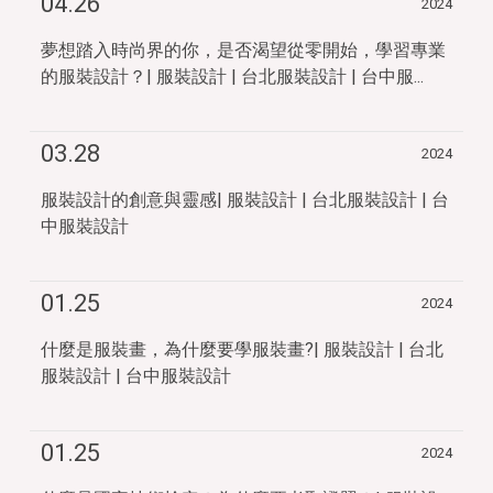
04.26
2024
夢想踏入時尚界的你，是否渴望從零開始，學習專業
的服裝設計？| 服裝設計 | 台北服裝設計 | 台中服...
03.28
2024
服裝設計的創意與靈感| 服裝設計 | 台北服裝設計 | 台
中服裝設計
01.25
2024
什麼是服裝畫，為什麼要學服裝畫?| 服裝設計 | 台北
服裝設計 | 台中服裝設計
01.25
2024