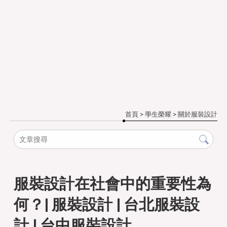
首頁
>
學生榮耀
>
關於服裝設計
服裝設計在社會中的重要性為
何？| 服裝設計 | 台北服裝設
計 | 台中服裝設計