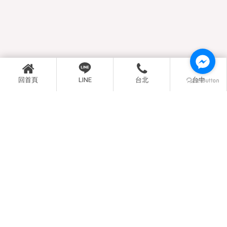
回首頁
LINE
台北
台中