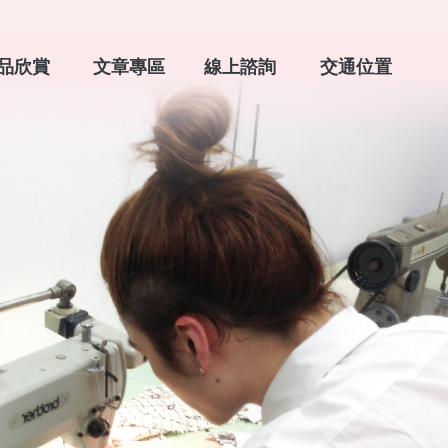
品欣賞
文章專區
線上諮詢
交通位置
TFOLIO
BLOG
CONTACT
LOCATION