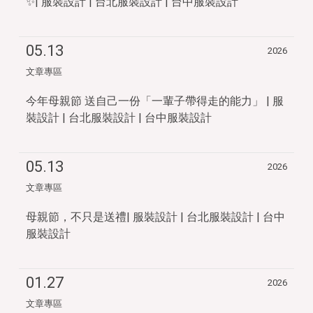
✨| 服裝設計 | 台北服裝設計 | 台中服裝設計
05.13
2026
文章專區
今年母親節 送自己一份「一輩子帶得走的能力」 | 服
裝設計 | 台北服裝設計 | 台中服裝設計
05.13
2026
文章專區
母親節，不只是送禮| 服裝設計 | 台北服裝設計 | 台中
服裝設計
01.27
2026
文章專區