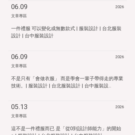
06.09
2026
文章專區
一件禮服 可以變化成無數款式 | 服裝設計 | 台北服裝
設計 | 台中服裝設計
06.09
2026
文章專區
不是只有「會做衣服」 而是學會一輩子帶得走的專業
技術。| 服裝設計 | 台北服裝設計 | 台中服裝設...
05.13
2026
文章專區
這不是一件禮服而已 是「從0到設計師能力」的開始