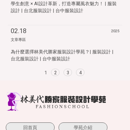
學生創意 × AI設計革新，打造專屬風衣魅力！ | 服裝
設計 | 台北服裝設計 | 台中服裝設計
02.18
2025
文章專區
為什麼選擇林美代勝家服裝設計學苑？| 服裝設計 |
台北服裝設計 | 台中服裝設計
1
2
3
4
回首頁
學苑介紹