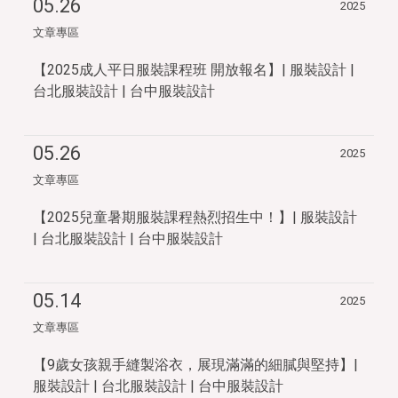
05.26
2025
文章專區
【2025成人平日服裝課程班 開放報名】| 服裝設計 |
台北服裝設計 | 台中服裝設計
05.26
2025
文章專區
【2025兒童暑期服裝課程熱烈招生中！】| 服裝設計
| 台北服裝設計 | 台中服裝設計
05.14
2025
文章專區
【9歲女孩親手縫製浴衣，展現滿滿的細膩與堅持】|
服裝設計 | 台北服裝設計 | 台中服裝設計