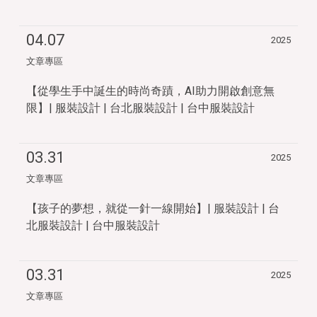
04.07
2025
文章專區
【從學生手中誕生的時尚奇蹟，AI助力開啟創意無
限】| 服裝設計 | 台北服裝設計 | 台中服裝設計
03.31
2025
文章專區
【孩子的夢想，就從一針一線開始】| 服裝設計 | 台
北服裝設計 | 台中服裝設計
03.31
2025
文章專區