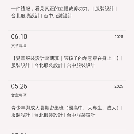
一件禮服，看見真正的立體裁剪功力。| 服裝設計 |
台北服裝設計 | 台中服裝設計
06.10
2025
文章專區
【兒童服裝設計暑期班｜讓孩子的創意穿在身上！】|
服裝設計 | 台北服裝設計 | 台中服裝設計
05.26
2025
文章專區
青少年與成人暑期密集班（國高中、大專生、成人）|
服裝設計 | 台北服裝設計 | 台中服裝設計